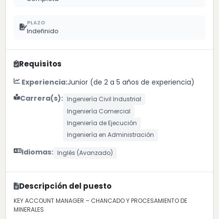
PLAZO
Indefinido
Requisitos
Experiencia:
Junior (de 2 a 5 años de experiencia)
Carrera(s):
Ingeniería Civil Industrial
Ingeniería Comercial
Ingeniería de Ejecución
Ingeniería en Administración
Idiomas:
Inglés (Avanzado)
Descripción del puesto
KEY ACCOUNT MANAGER – CHANCADO Y PROCESAMIENTO DE
MINERALES