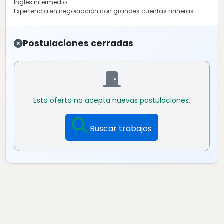
Inglés intermedio.
Experiencia en negociación con grandes cuentas mineras.
Postulaciones cerradas
Esta oferta no acepta nuevas postulaciones.
Buscar trabajos