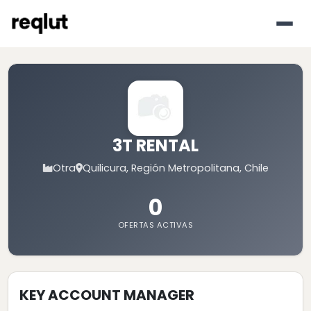
3T RENTAL
Otra
Quilicura, Región Metropolitana, Chile
0
OFERTAS ACTIVAS
KEY ACCOUNT MANAGER