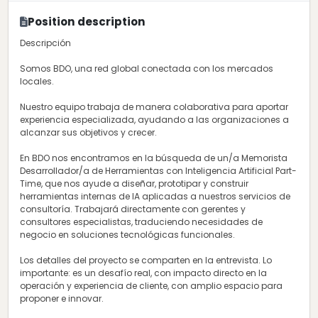
Position description
Descripción
Somos BDO, una red global conectada con los mercados
locales.
Nuestro equipo trabaja de manera colaborativa para aportar
experiencia especializada, ayudando a las organizaciones a
alcanzar sus objetivos y crecer.
En BDO nos encontramos en la búsqueda de un/a Memorista
Desarrollador/a de Herramientas con Inteligencia Artificial Part-
Time, que nos ayude a diseñar, prototipar y construir
herramientas internas de IA aplicadas a nuestros servicios de
consultoría. Trabajará directamente con gerentes y
consultores especialistas, traduciendo necesidades de
negocio en soluciones tecnológicas funcionales.
Los detalles del proyecto se comparten en la entrevista. Lo
importante: es un desafío real, con impacto directo en la
operación y experiencia de cliente, con amplio espacio para
proponer e innovar.