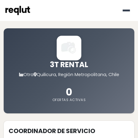
3T RENTAL
Otra
Quilicura, Región Metropolitana, Chile
0
OFERTAS ACTIVAS
COORDINADOR DE SERVICIO