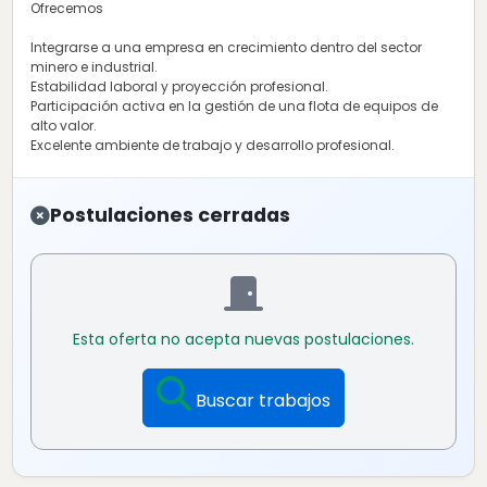
Ofrecemos
Integrarse a una empresa en crecimiento dentro del sector
minero e industrial.
Estabilidad laboral y proyección profesional.
Participación activa en la gestión de una flota de equipos de
alto valor.
Excelente ambiente de trabajo y desarrollo profesional.
Postulaciones cerradas
Esta oferta no acepta nuevas postulaciones.
Buscar trabajos