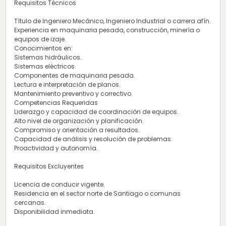
Requisitos Técnicos
Título de Ingeniero Mecánico, Ingeniero Industrial o carrera afín.
Experiencia en maquinaria pesada, construcción, minería o
equipos de izaje.
Conocimientos en:
Sistemas hidráulicos.
Sistemas eléctricos.
Componentes de maquinaria pesada.
Lectura e interpretación de planos.
Mantenimiento preventivo y correctivo.
Competencias Requeridas
Liderazgo y capacidad de coordinación de equipos.
Alto nivel de organización y planificación.
Compromiso y orientación a resultados.
Capacidad de análisis y resolución de problemas.
Proactividad y autonomía.
Requisitos Excluyentes
Licencia de conducir vigente.
Residencia en el sector norte de Santiago o comunas
cercanas.
Disponibilidad inmediata.