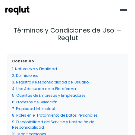
Términos y Condiciones de Uso —
Reqlut
Contenido
1. Naturaleza y Finalidad
2. Definiciones
3. Registro y Responsabilidad del Usuario
4. Uso Adecuado de la Plataforma
5. Cuentas de Empresas y Empleadores
6. Procesos de Selección
7. Propiedad Intelectual
8. Roles en el Tratamiento de Datos Personales
9. Disponibilidad del Servicio y Limitación de
Responsabilidad
10. Modificaciones