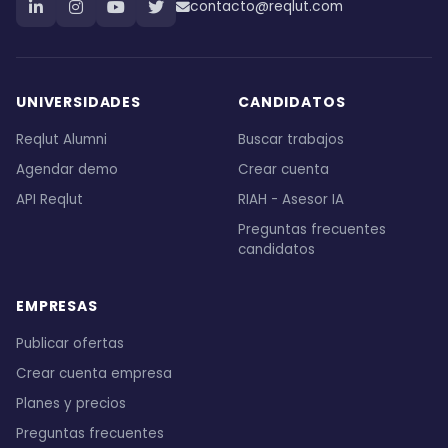
contacto@reqlut.com
UNIVERSIDADES
CANDIDATOS
Reqlut Alumni
Buscar trabajos
Agendar demo
Crear cuenta
API Reqlut
RIAH - Asesor IA
Preguntas frecuentes
candidatos
EMPRESAS
Publicar ofertas
Crear cuenta empresa
Planes y precios
Preguntas frecuentes