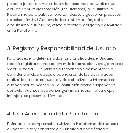
persona jurídica empleadora y las personas naturales que
actúan en su representación (reclutadores) que utilizan la
Plataforma para publicar oportunidades y gestionar procesos
de selección; (iv) Contenido: toda información, dato,
documento, currículum, oferta o material cargado o generado
en la Plataforma.
3. Registro y Responsabilidad del Usuario
Para acceder a determinadas funcionalidades, el Usuario
deberá registrarse proporcionando información veraz, completa
y actualizada. El Usuario será responsable de mantener la
confidencialidad de sus credenciales, de las actividades
realizadas desde su cuenta y de actualizar su información
cuando resulte necesario. La Institución podrá suspender o
cancelar cuentas que contengan información falsa o que
infrinjan los presentes Términos.
4. Uso Adecuado de la Plataforma
El Usuario se compromete a utilizar la Plataforma de manera
diligente, lícita y conforme a su finalidad académica y