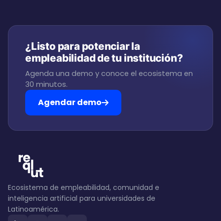
¿Listo para potenciar la
empleabilidad de tu institución?
Agenda una demo y conoce el ecosistema en
30 minutos.
Agendar demo
Ecosistema de empleabilidad, comunidad e
inteligencia artificial para universidades de
Latinoamérica.