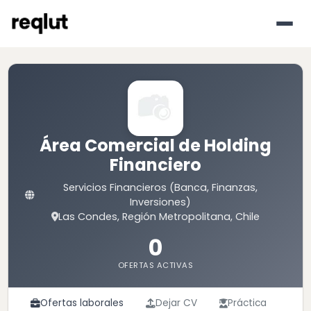
Área Comercial de Holding
Financiero
Servicios Financieros (Banca, Finanzas,
Inversiones)
Las Condes, Región Metropolitana, Chile
0
OFERTAS ACTIVAS
Ofertas laborales
Dejar CV
Práctica