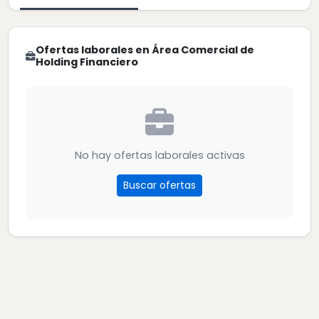
Ofertas laborales en Área Comercial de
Holding Financiero
No hay ofertas laborales activas
Buscar ofertas