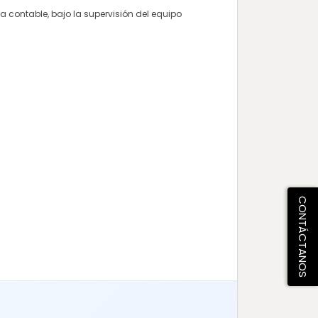
 contable, bajo la supervisión del equipo
CONTÁCTANOS