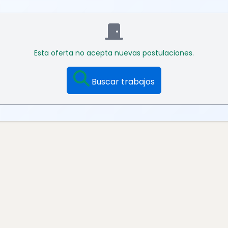
Esta oferta no acepta nuevas postulaciones.
Buscar trabajos