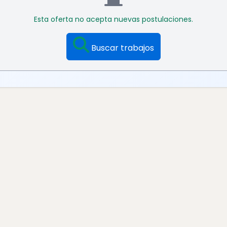
Esta oferta no acepta nuevas postulaciones.
Buscar trabajos