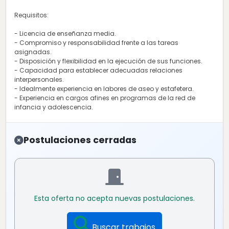
Requisitos:
- Licencia de enseñanza media.
- Compromiso y responsabilidad frente a las tareas
asignadas.
- Disposición y flexibilidad en la ejecución de sus funciones.
- Capacidad para establecer adecuadas relaciones
interpersonales.
- Idealmente experiencia en labores de aseo y estafetera.
- Experiencia en cargos afines en programas de la red de
infancia y adolescencia.
Postulaciones cerradas
Esta oferta no acepta nuevas postulaciones.
Buscar trabajos