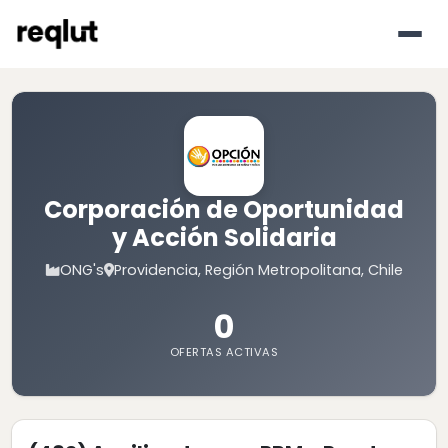
Corporación de Oportunidad
y Acción Solidaria
ONG's
Providencia, Región Metropolitana, Chile
0
OFERTAS ACTIVAS