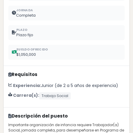
JORNADA
Completa
PLAZO
Plazo fijo
SUELDO OFRECIDO
$1,050,000
Requisitos
Experiencia:
Junior (de 2 a 5 años de experiencia)
Carrera(s):
Trabajo Social
Descripción del puesto
Importante organización de infancia requiere Trabajador(a)
Social, jornada completa, para desempeñarse en Programa de