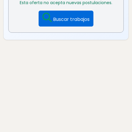
Esta oferta no acepta nuevas postulaciones.
Buscar trabajos