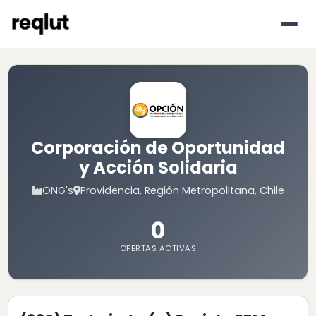
Corporación de Oportunidad
y Acción Solidaria
ONG's
Providencia, Región Metropolitana, Chile
0
OFERTAS ACTIVAS