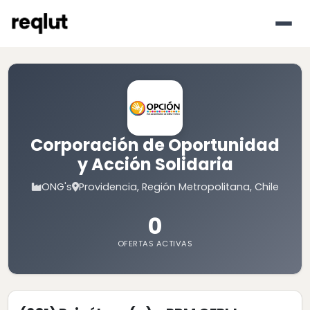
Corporación de Oportunidad
y Acción Solidaria
ONG's
Providencia, Región Metropolitana, Chile
0
OFERTAS ACTIVAS