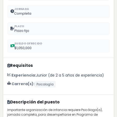
JORNADA
Completa
PLAZO
Plazo fijo
SUELDO OFRECIDO
$1,050,000
Requisitos
Experiencia:
Junior (de 2 a 5 años de experiencia)
Carrera(s):
Psicología
Descripción del puesto
Importante organización de infancia requiere Psicólogo(a),
jornada completa, para desempeñarse en Programa de