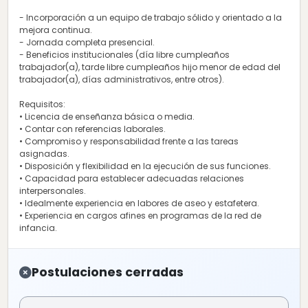
- Incorporación a un equipo de trabajo sólido y orientado a la
mejora continua.
- Jornada completa presencial.
- Beneficios institucionales (día libre cumpleaños
trabajador(a), tarde libre cumpleaños hijo menor de edad del
trabajador(a), días administrativos, entre otros).
Requisitos:
• Licencia de enseñanza básica o media.
• Contar con referencias laborales.
• Compromiso y responsabilidad frente a las tareas
asignadas.
• Disposición y flexibilidad en la ejecución de sus funciones.
• Capacidad para establecer adecuadas relaciones
interpersonales.
• Idealmente experiencia en labores de aseo y estafetera.
• Experiencia en cargos afines en programas de la red de
infancia.
Postulaciones cerradas