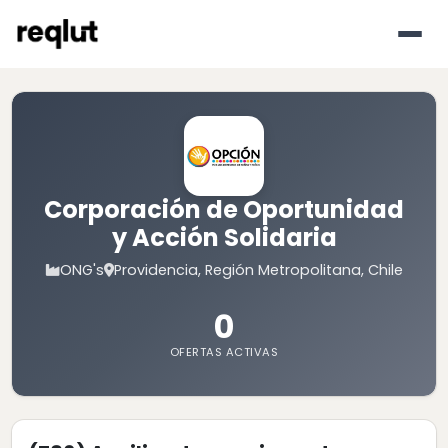
Corporación de Oportunidad
y Acción Solidaria
ONG's
Providencia, Región Metropolitana, Chile
0
OFERTAS ACTIVAS