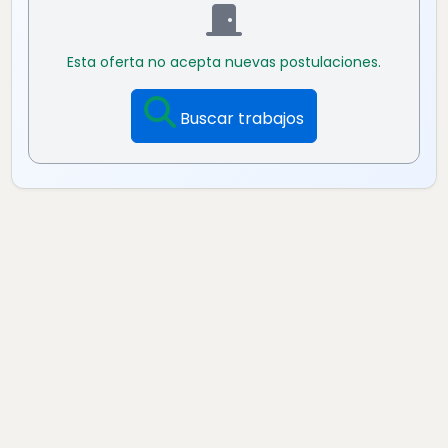
Esta oferta no acepta nuevas postulaciones.
Buscar trabajos