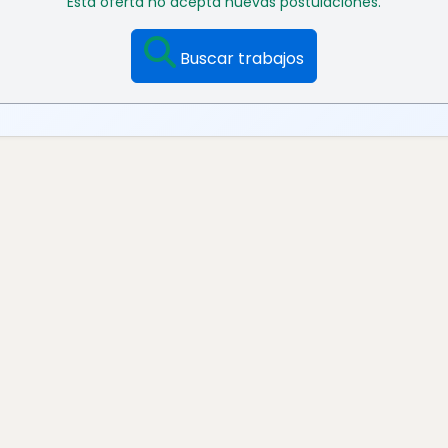
Esta oferta no acepta nuevas postulaciones.
Buscar trabajos