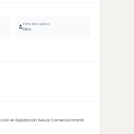
TIPO DE CARGO
Otro
ión en Explotación Sexual Comercial Infantil