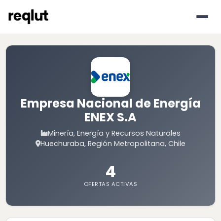
Empresa Nacional de Energía
ENEX S.A
Minería, Energía y Recursos Naturales
Huechuraba, Región Metropolitana, Chile
4
OFERTAS ACTIVAS