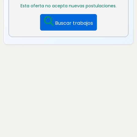
Esta oferta no acepta nuevas postulaciones.
Buscar trabajos