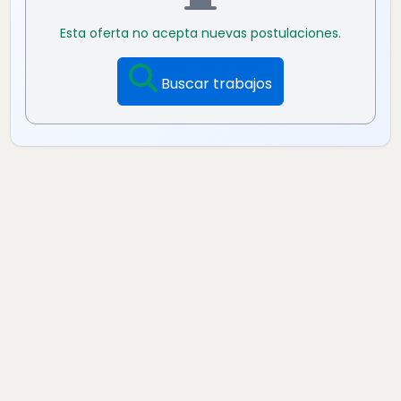
Esta oferta no acepta nuevas postulaciones.
Buscar trabajos