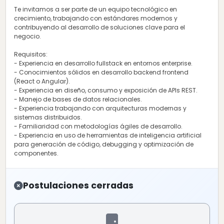
Te invitamos a ser parte de un equipo tecnológico en
crecimiento, trabajando con estándares modernos y
contribuyendo al desarrollo de soluciones clave para el
negocio.
Requisitos:
- Experiencia en desarrollo fullstack en entornos enterprise.
- Conocimientos sólidos en desarrollo backend frontend
(React o Angular).
- Experiencia en diseño, consumo y exposición de APIs REST.
- Manejo de bases de datos relacionales.
- Experiencia trabajando con arquitecturas modernas y
sistemas distribuidos.
- Familiaridad con metodologías ágiles de desarrollo.
- Experiencia en uso de herramientas de inteligencia artificial
para generación de código, debugging y optimización de
componentes.
Postulaciones cerradas