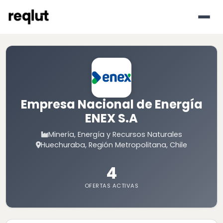
Empresa Nacional de Energía
ENEX S.A
Minería, Energía y Recursos Naturales
Huechuraba, Región Metropolitana, Chile
4
OFERTAS ACTIVAS