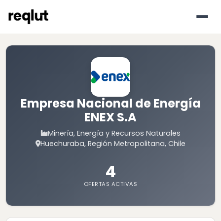
Empresa Nacional de Energía
ENEX S.A
Minería, Energía y Recursos Naturales
Huechuraba, Región Metropolitana, Chile
4
OFERTAS ACTIVAS