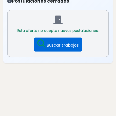
Postulaciones cerradas
Esta oferta no acepta nuevas postulaciones.
Buscar trabajos