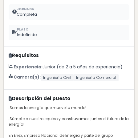
JORNADA
Completa
PLAZO
Indefinido
Requisitos
Experiencia:
Junior (de 2 a 5 años de experiencia)
Carrera(s):
Ingeniería Civil
Ingeniería Comercial
Descripción del puesto
¡Somos la energía que mueve tu mundo!
¡Súmate a nuestro equipo y construyamos juntos el futuro de la
energía!
En Enex, Empresa Nacional de Energía y parte del grupo