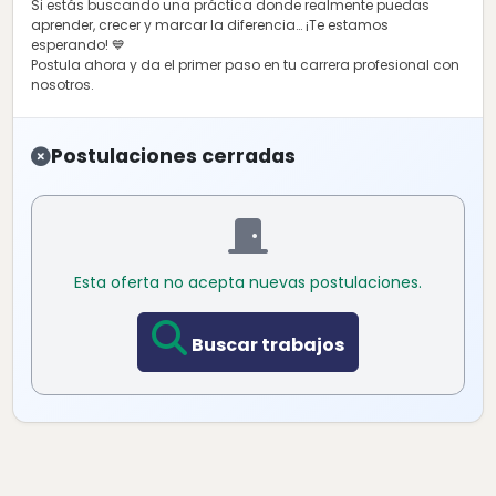
Si estás buscando una práctica donde realmente puedas
aprender, crecer y marcar la diferencia… ¡Te estamos
esperando! 💙
Postula ahora y da el primer paso en tu carrera profesional con
nosotros.
Postulaciones cerradas
Esta oferta no acepta nuevas postulaciones.
Buscar trabajos