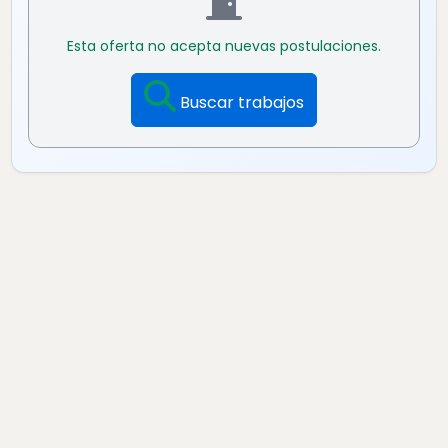
Esta oferta no acepta nuevas postulaciones.
Buscar trabajos