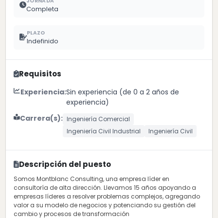
JORNADA
Completa
PLAZO
Indefinido
Requisitos
Experiencia:
Sin experiencia (de 0 a 2 años de
experiencia)
Carrera(s):
Ingeniería Comercial
Ingeniería Civil Industrial
Ingeniería Civil
Descripción del puesto
Somos Montblanc Consulting, una empresa líder en
consultoría de alta dirección. Llevamos 15 años apoyando a
empresas líderes a resolver problemas complejos, agregando
valor a su modelo de negocios y potenciando su gestión del
cambio y procesos de transformación