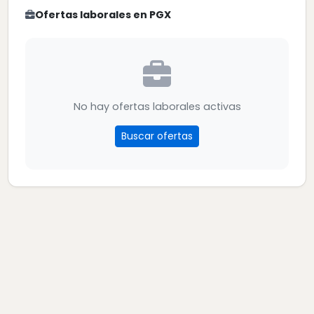
Ofertas laborales en PGX
No hay ofertas laborales activas
Buscar ofertas